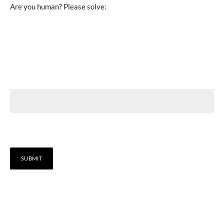
Are you human? Please solve: