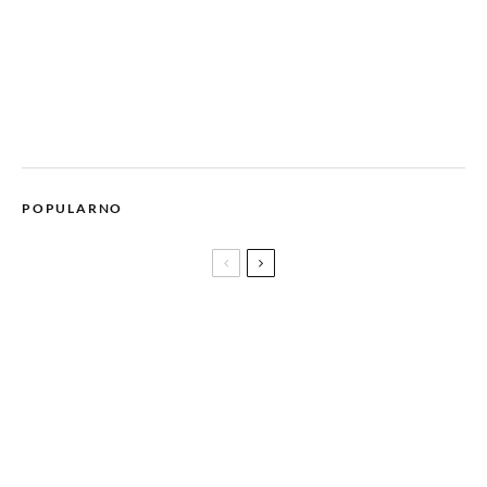
POPULARNO