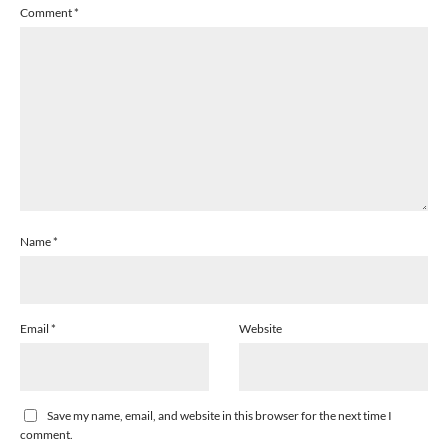
Comment
*
Name
*
Email
*
Website
Save my name, email, and website in this browser for the next time I
comment.