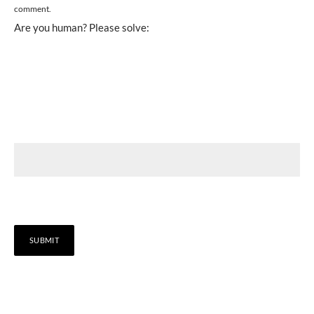
comment.
Are you human? Please solve: