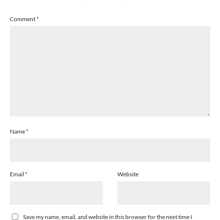
Comment
*
Name
*
Email
*
Website
Save my name, email, and website in this browser for the next time I