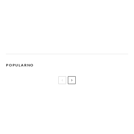
POPULARNO