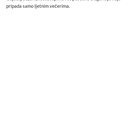
pripada samo ljetnim večerima.