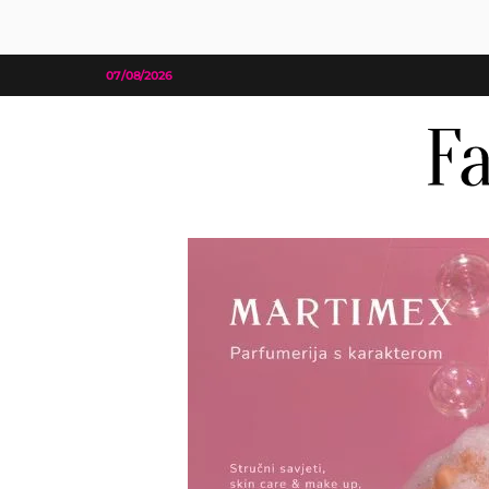
07/08/2026