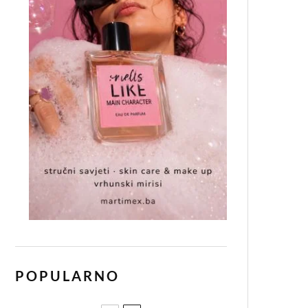
POPULARNO