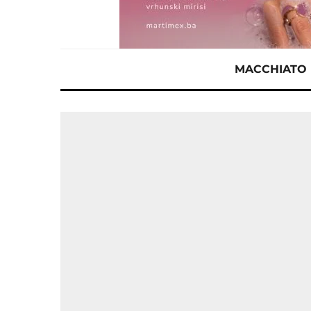
MACCHIATO