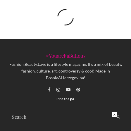
#YouareFaBuLous
Fashion.Beauty.Love is a lifestyle magazine. It's a mix of beauty,
fashion, culture, art, controversy & cool! Made in
Bosnia&Herzegovina!
Pretraga
×