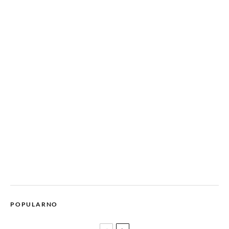
POPULARNO