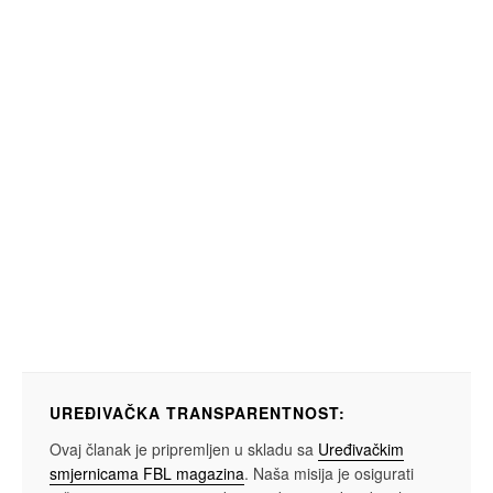
UREĐIVAČKA TRANSPARENTNOST:
Ovaj članak je pripremljen u skladu sa
Uređivačkim
smjernicama FBL magazina
. Naša misija je osigurati