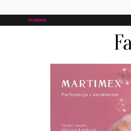
07/08/2026