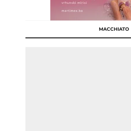
MACCHIATO