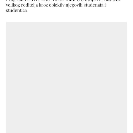
velikog reditelja kroz objektiv njegovih studenata i
studentica