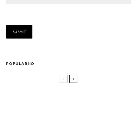
POPULARNO