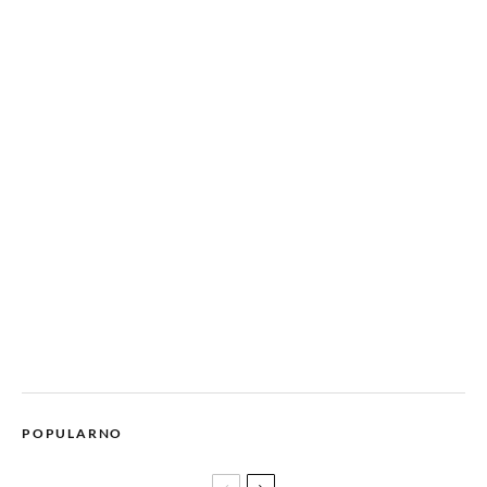
POPULARNO