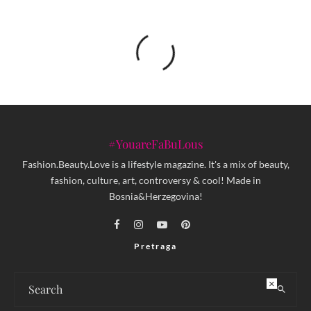
#YouareFaBuLous
Fashion.Beauty.Love is a lifestyle magazine. It's a mix of beauty,
fashion, culture, art, controversy & cool! Made in
Bosnia&Herzegovina!
Pretraga
×