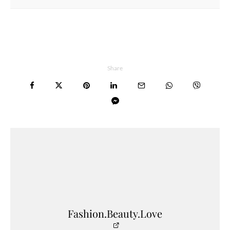
Share
Fashion.Beauty.Love