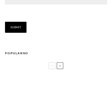
POPULARNO