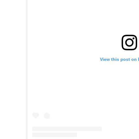
View this post on