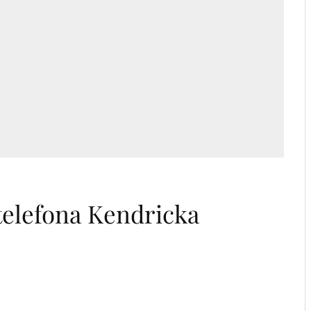
 telefona Kendricka