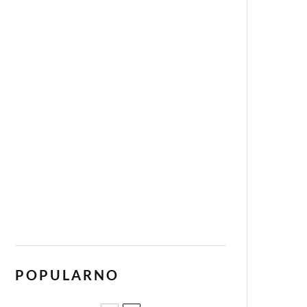
POPULARNO