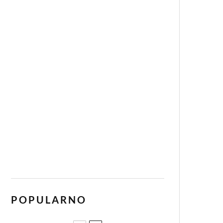
POPULARNO