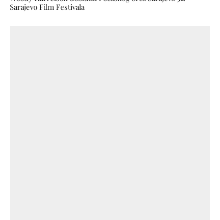
Sarajevo Film Festivala