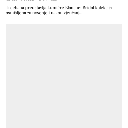
Treehana predstavlja Lumière Blanche: Bridal kolekcija
osmišljena za nošenje i nakon vjenčanja