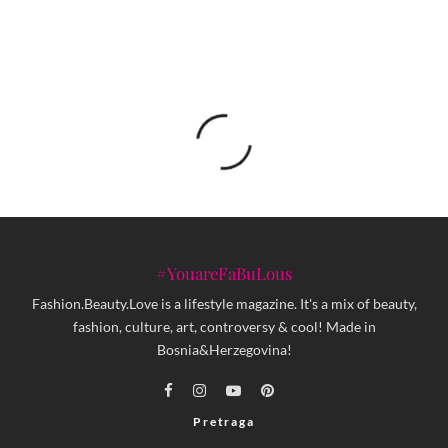
#YouareFaBuLous
Fashion.Beauty.Love is a lifestyle magazine. It's a mix of beauty,
fashion, culture, art, controversy & cool! Made in
Bosnia&Herzegovina!
Pretraga