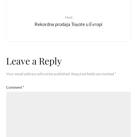
Next
Rekordna prodaja Toyote u Evropi
Leave a Reply
Your email address will not be published.
Required fields are marked
*
Comment
*