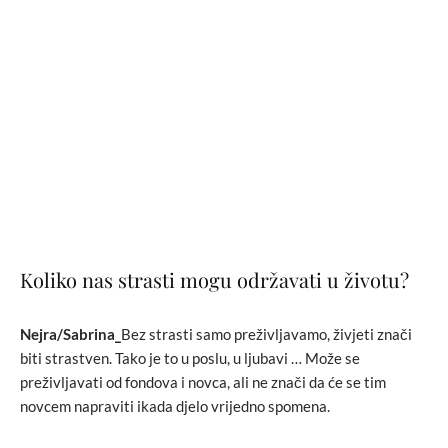
Koliko nas strasti mogu održavati u životu?
Nejra/Sabrina_
Bez strasti samo preživljavamo, živjeti znači
biti strastven. Tako je to u poslu, u ljubavi … Može se
preživljavati od fondova i novca, ali ne znači da će se tim
novcem napraviti ikada djelo vrijedno spomena.