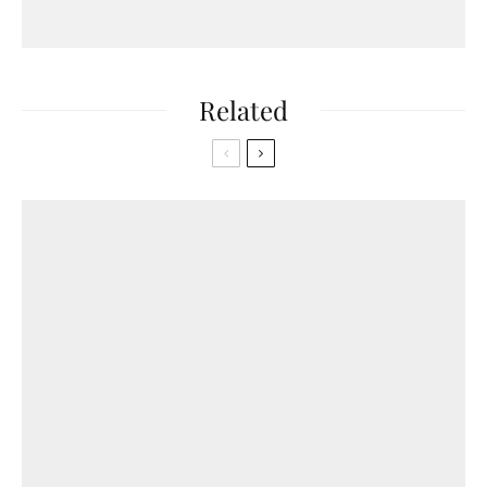
Related