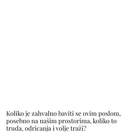
Koliko je zahvalno baviti se ovim poslom,
posebno na našim prostorima, koliko to
truda, odricanja i volje traži?