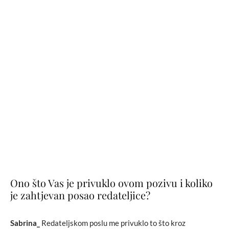
Ono što Vas je privuklo ovom pozivu i koliko
je zahtjevan posao redateljice?
Sabrina_
Redateljskom poslu me privuklo to što kroz