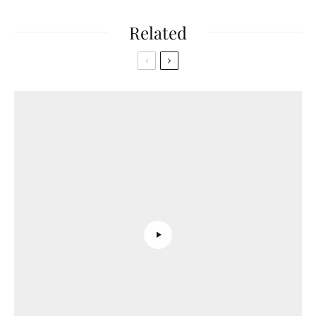
Related