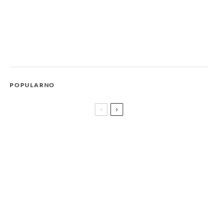
POPULARNO