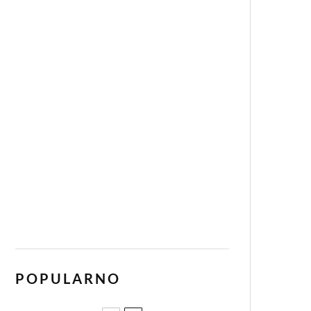
POPULARNO