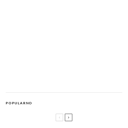
POPULARNO