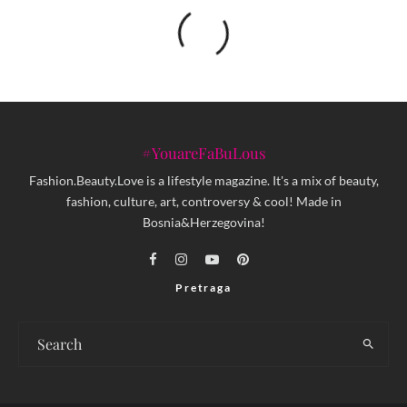
#YouareFaBuLous
Fashion.Beauty.Love is a lifestyle magazine. It's a mix of beauty,
fashion, culture, art, controversy & cool! Made in
Bosnia&Herzegovina!
Pretraga