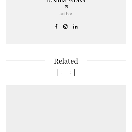
author
Related