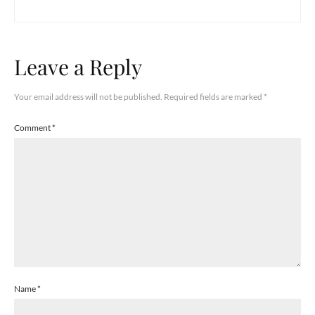
Leave a Reply
Your email address will not be published.
Required fields are marked
*
Comment
*
Name
*