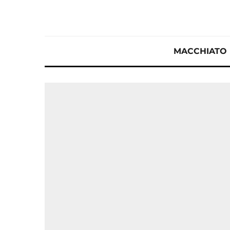
MACCHIATO