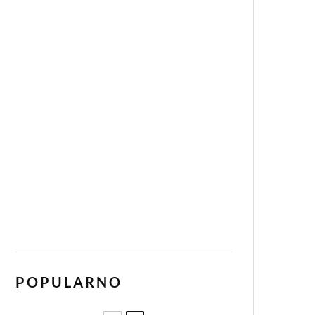
POPULARNO