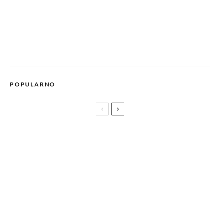
POPULARNO