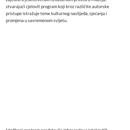
stvarajući cjelovit program koji kroz različite autorske
pristupe istražuje teme kulturnog naslijeđa, sjećanja i
promjena u savremenom svijetu.