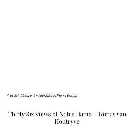
Yves Saint Laurent – Alexandra i Pierre Boulat
Thirty Six Views of Notre Dame – Tomas van
Houtryve