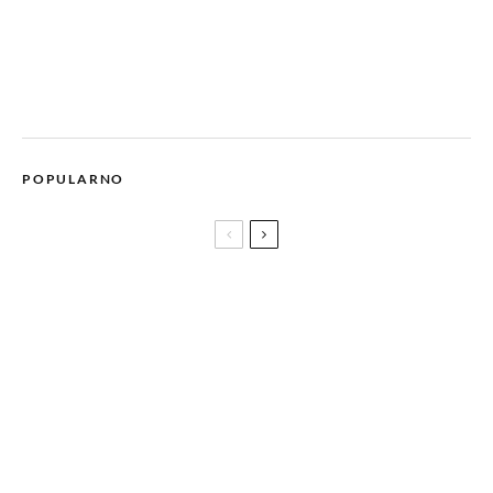
POPULARNO