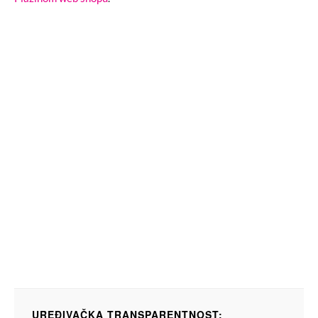
UREĐIVAČKA TRANSPARENTNOST: