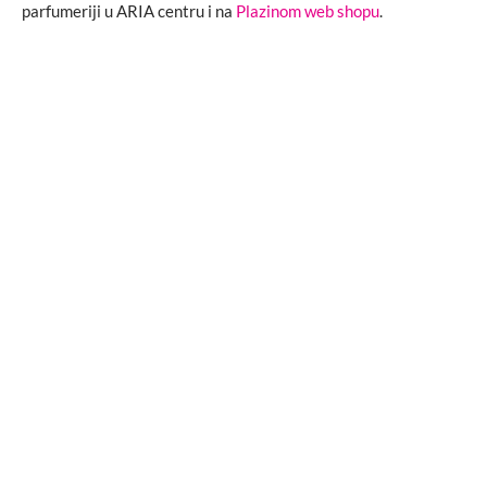
parfumeriji u ARIA centru i na
Plazinom web shopu
.