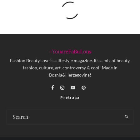
#YouareFaBuLous
Fashion.Beauty.Love is a lifestyle magazine. It's a mix of beauty,
fashion, culture, art, controversy & cool! Made in
Bosnia&Herzegovina!
Pretraga