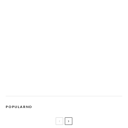
POPULARNO