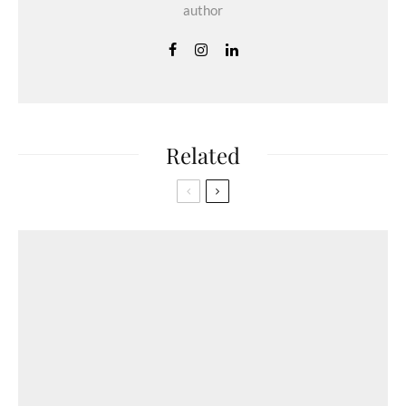
author
Related