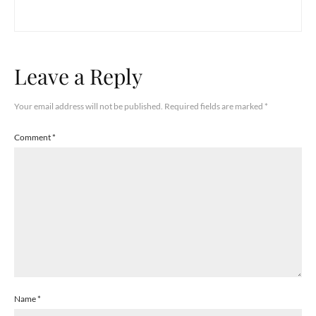
Leave a Reply
Your email address will not be published.
Required fields are marked
*
Comment
*
Name
*