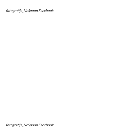
fotografija_NeSpoon Facebook
fotografija_NeSpoon Facebook