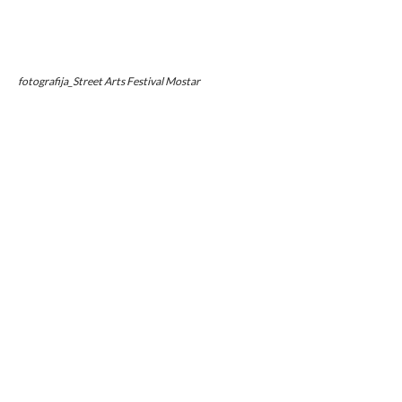
fotografija_Street Arts Festival Mostar