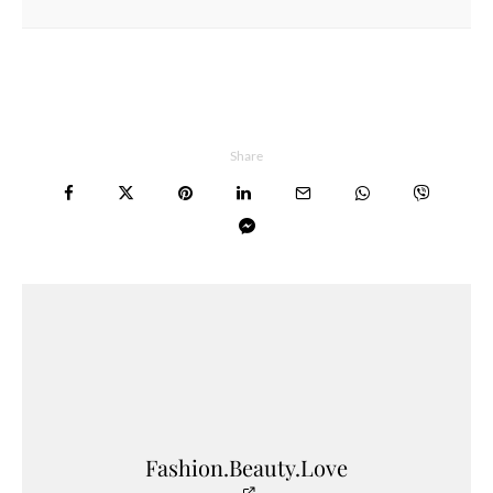
Share
Fashion.Beauty.Love