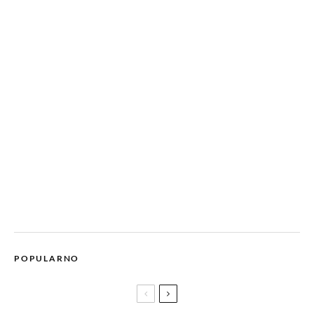
POPULARNO