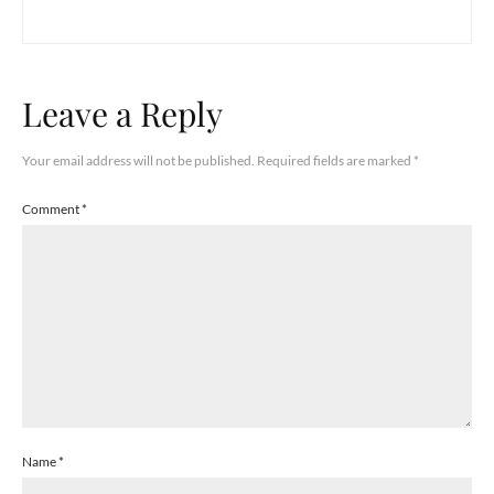
Leave a Reply
Your email address will not be published.
Required fields are marked
*
Comment
*
Name
*