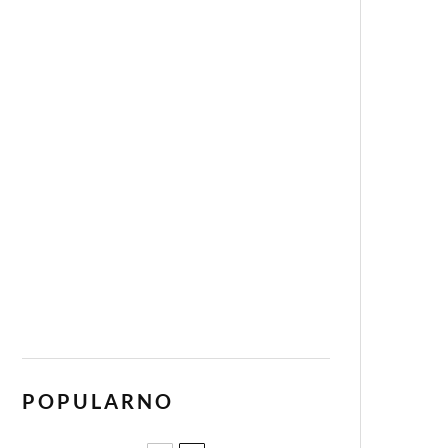
POPULARNO