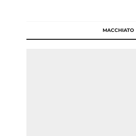
MACCHIATO