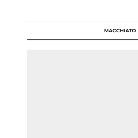
MACCHIATO