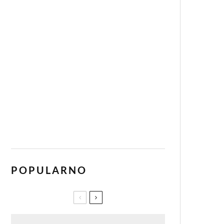
POPULARNO