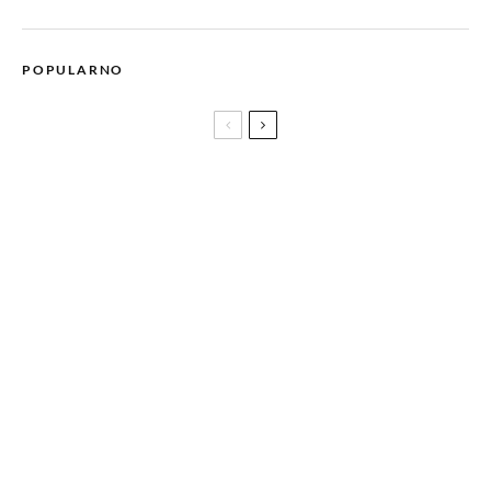
POPULARNO