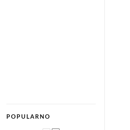
POPULARNO