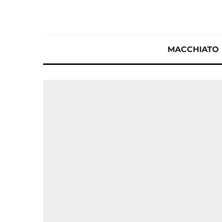
MACCHIATO