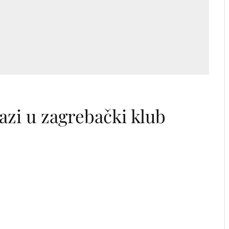
zi u zagrebački klub