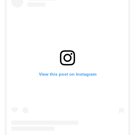
View this post on Instagram