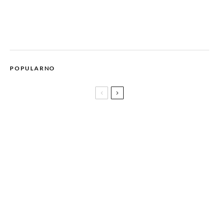
POPULARNO