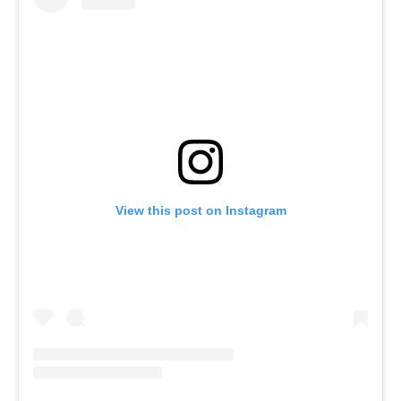
View this post on Instagram