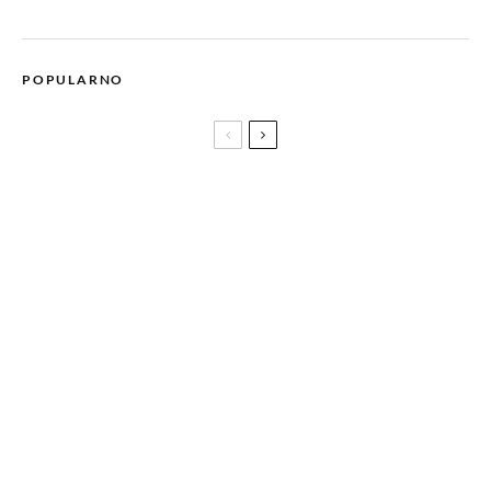
POPULARNO