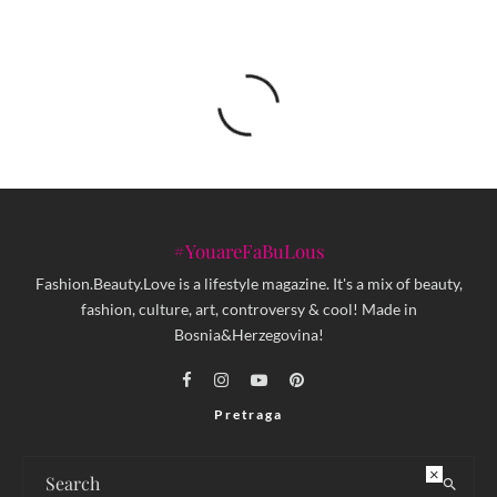
#YouareFaBuLous
Fashion.Beauty.Love is a lifestyle magazine. It's a mix of beauty,
fashion, culture, art, controversy & cool! Made in
Bosnia&Herzegovina!
Pretraga
×