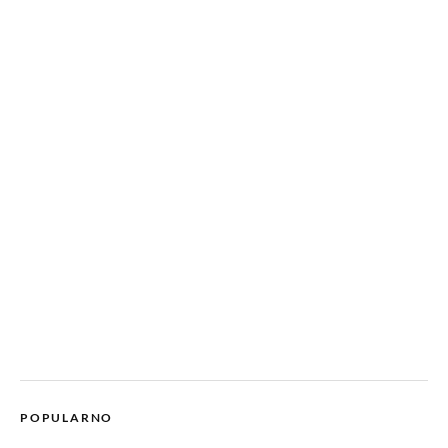
POPULARNO