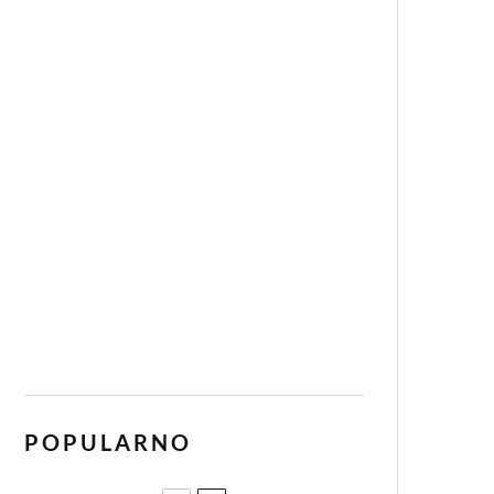
POPULARNO