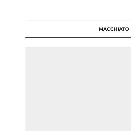
MACCHIATO