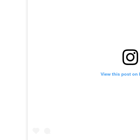
View this post on