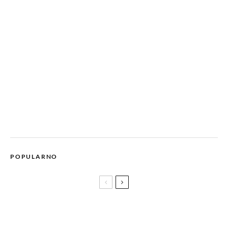
POPULARNO