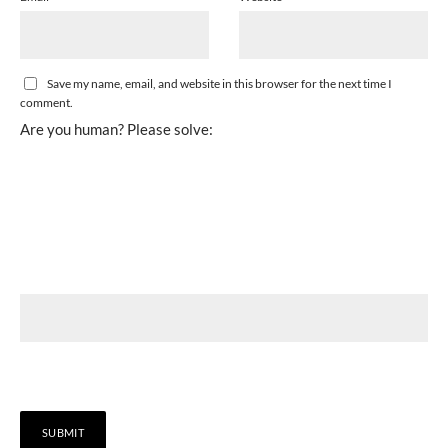
Save my name, email, and website in this browser for the next time I
comment.
Are you human? Please solve: