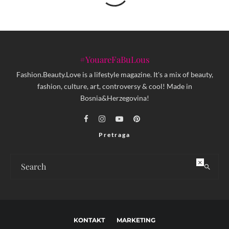
#YouareFaBuLous
Fashion.Beauty.Love is a lifestyle magazine. It's a mix of beauty,
fashion, culture, art, controversy & cool! Made in
Bosnia&Herzegovina!
Pretraga
×
KONTAKT
MARKETING