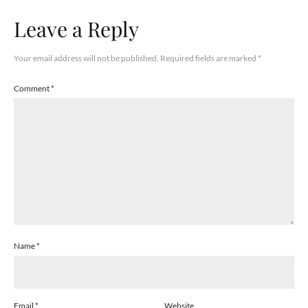
Leave a Reply
Your email address will not be published.
Required fields are marked
*
Comment
*
Name
*
Email
*
Website