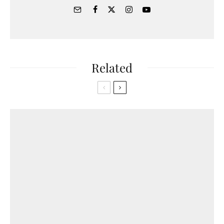
Related