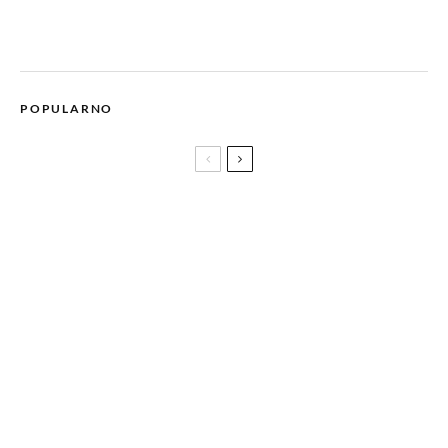
POPULARNO