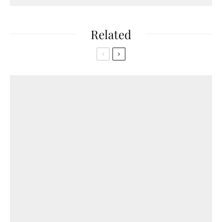
Related