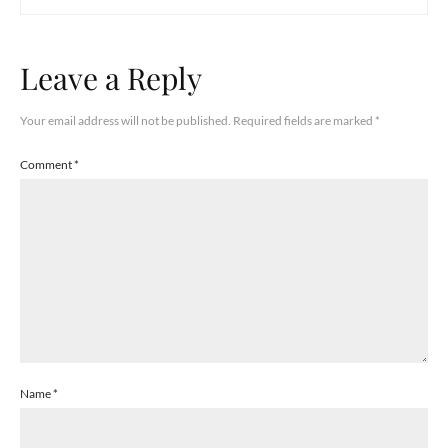
Leave a Reply
Your email address will not be published.
Required fields are marked
*
Comment
*
Name
*