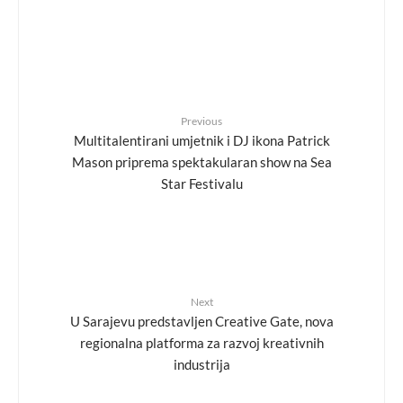
Previous
Multitalentirani umjetnik i DJ ikona Patrick
Mason priprema spektakularan show na Sea
Star Festivalu
Next
U Sarajevu predstavljen Creative Gate, nova
regionalna platforma za razvoj kreativnih
industrija