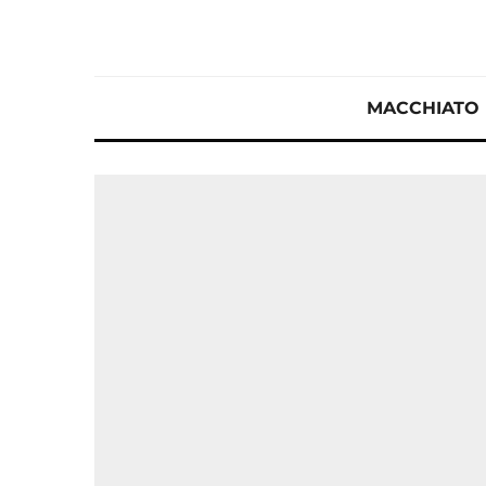
MACCHIATO