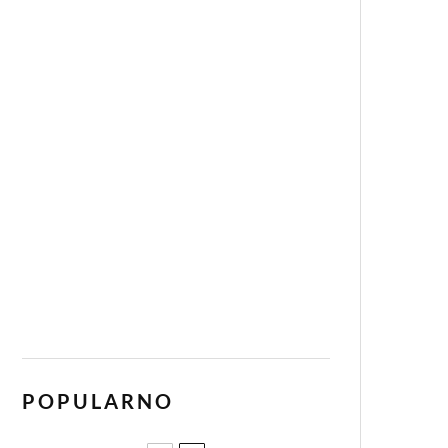
POPULARNO