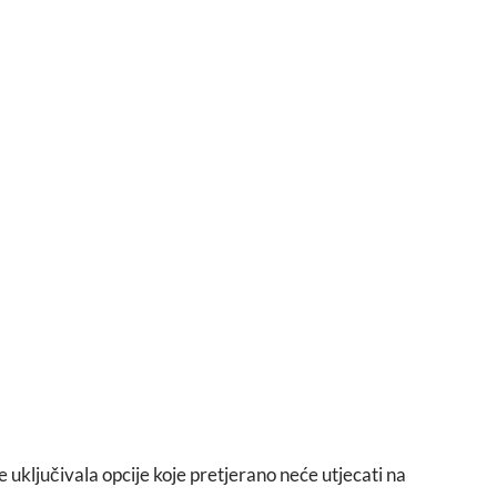
 uključivala opcije koje pretjerano neće utjecati na