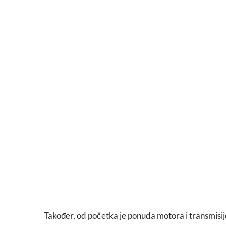
Također, od početka je ponuda motora i transmisije