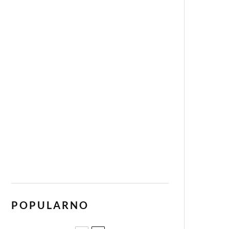
POPULARNO