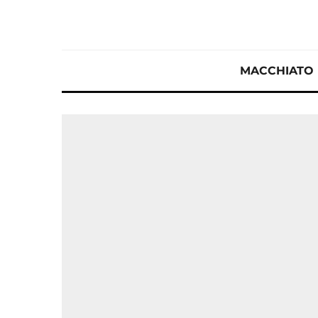
MACCHIATO