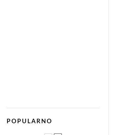
POPULARNO