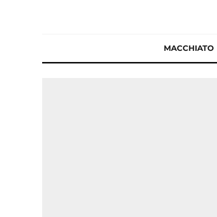
MACCHIATO