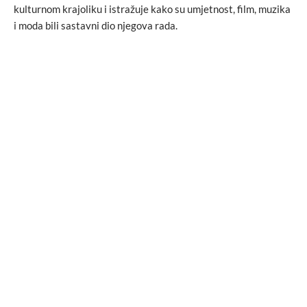
kulturnom krajoliku i istražuje kako su umjetnost, film, muzika
i moda bili sastavni dio njegova rada.