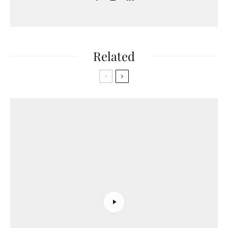
Related