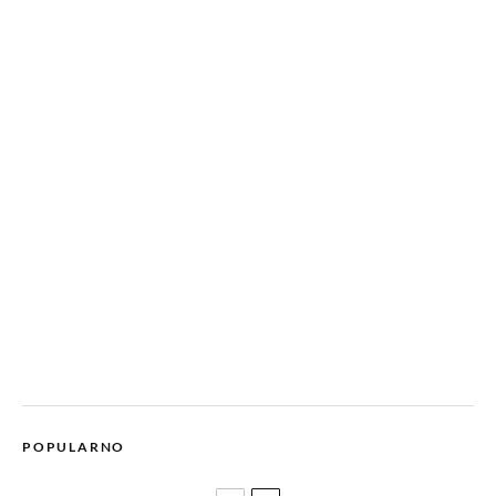
POPULARNO