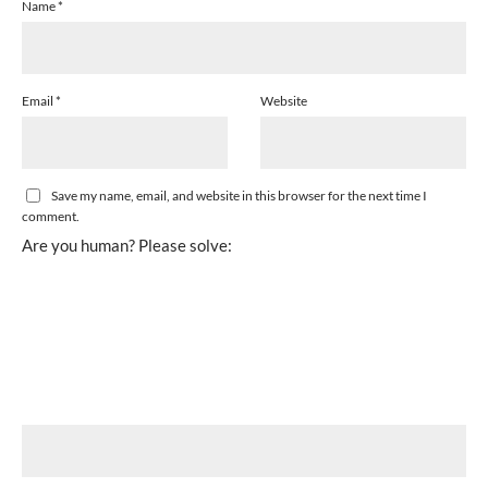
Name
*
Email
*
Website
Save my name, email, and website in this browser for the next time I
comment.
Are you human? Please solve: