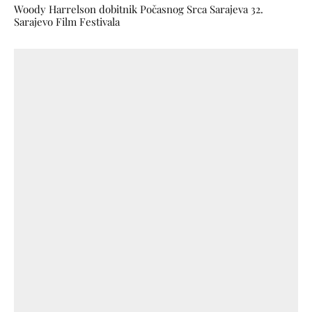
Woody Harrelson dobitnik Počasnog Srca Sarajeva 32.
Sarajevo Film Festivala