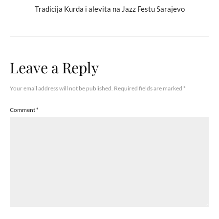
Tradicija Kurda i alevita na Jazz Festu Sarajevo
Leave a Reply
Your email address will not be published.
Required fields are marked
*
Comment
*