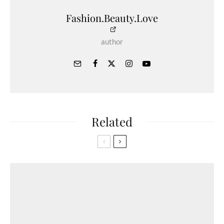
Fashion.Beauty.Love
author
Related