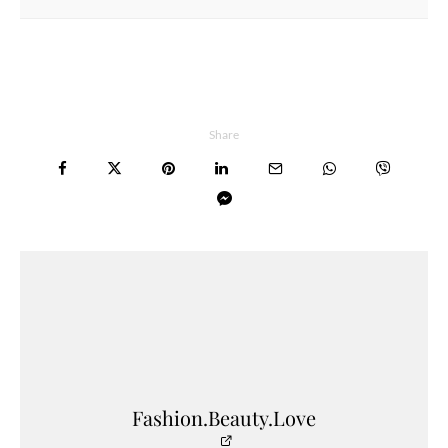
Share
Fashion.Beauty.Love