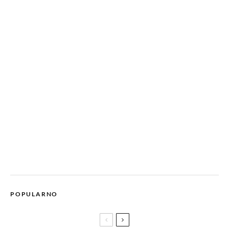
POPULARNO