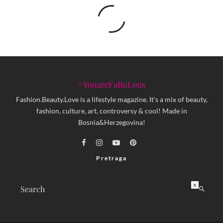
#YouareFaBuLous
Fashion.Beauty.Love is a lifestyle magazine. It's a mix of beauty,
fashion, culture, art, controversy & cool! Made in
Bosnia&Herzegovina!
Pretraga
×