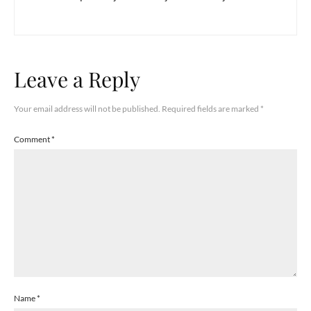
Leave a Reply
Your email address will not be published.
Required fields are marked
*
Comment
*
Name
*