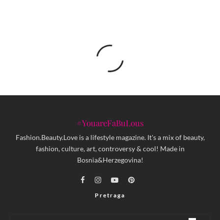
#YouareFaBuLous
Fashion.Beauty.Love is a lifestyle magazine. It's a mix of beauty,
fashion, culture, art, controversy & cool! Made in
Bosnia&Herzegovina!
Pretraga