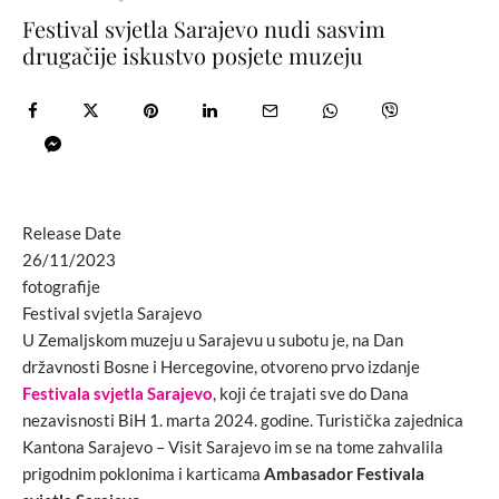
Festival svjetla Sarajevo nudi sasvim
drugačije iskustvo posjete muzeju
Release Date
26/11/2023
fotografije
Festival svjetla Sarajevo
U Zemaljskom muzeju u Sarajevu u subotu je, na Dan
državnosti Bosne i Hercegovine, otvoreno prvo izdanje
Festivala svjetla Sarajevo
, koji će trajati sve do Dana
nezavisnosti BiH 1. marta 2024. godine. Turistička zajednica
Kantona Sarajevo – Visit Sarajevo im se na tome zahvalila
prigodnim poklonima i karticama
Ambasador Festivala