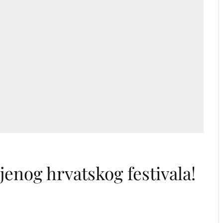
jenog hrvatskog festivala!