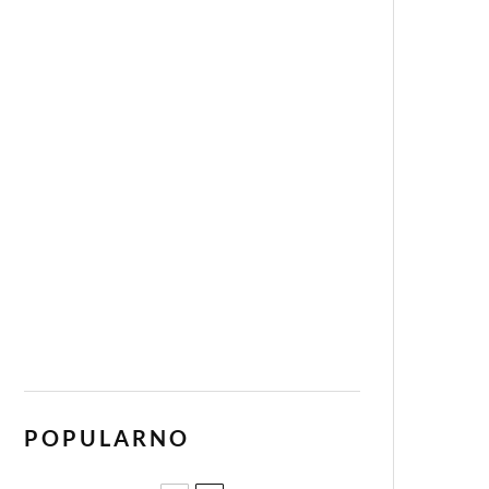
POPULARNO