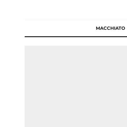
MACCHIATO