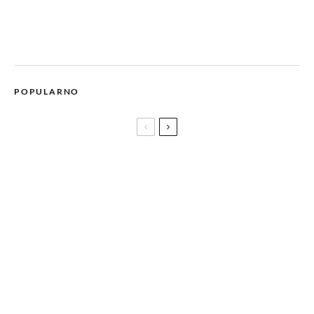
POPULARNO