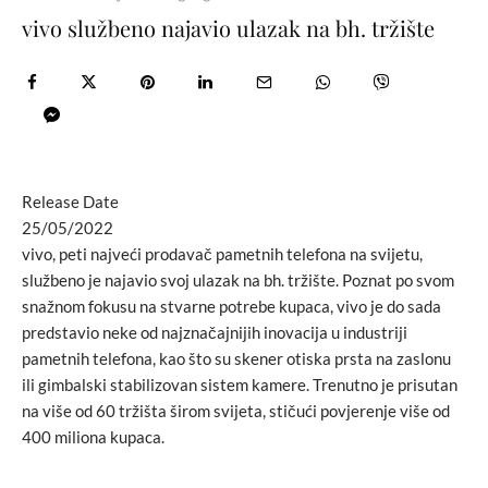
vivo službeno najavio ulazak na bh. tržište
Release Date
25/05/2022
vivo, peti najveći prodavač pametnih telefona na svijetu,
službeno je najavio svoj ulazak na bh. tržište. Poznat po svom
snažnom fokusu na stvarne potrebe kupaca, vivo je do sada
predstavio neke od najznačajnijih inovacija u industriji
pametnih telefona, kao što su skener otiska prsta na zaslonu
ili gimbalski stabilizovan sistem kamere. Trenutno je prisutan
na više od 60 tržišta širom svijeta, stičući povjerenje više od
400 miliona kupaca.