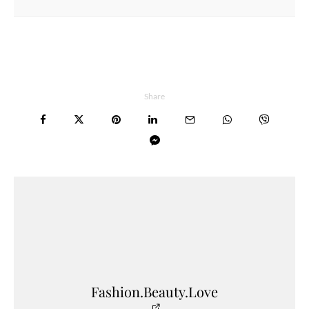
Share
Fashion.Beauty.Love