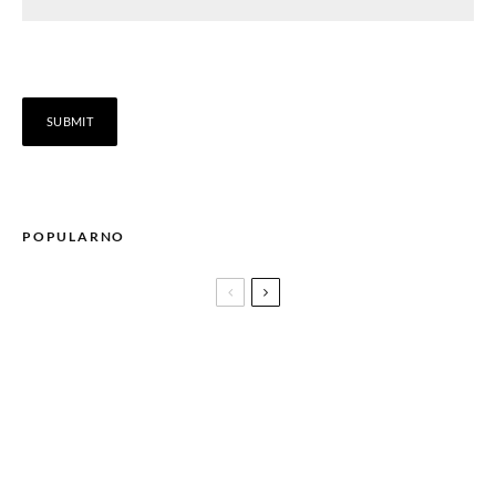
POPULARNO