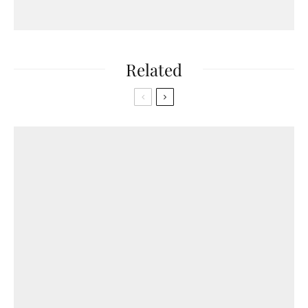
Related