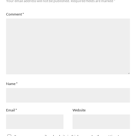
Your email address will not be published.
Required fields are marked
*
Comment
*
Name
*
Email
*
Website