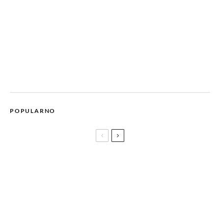
POPULARNO