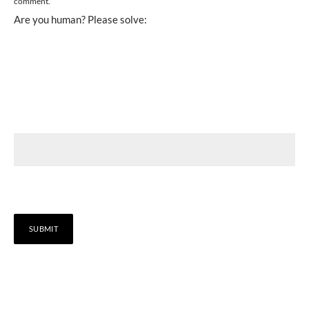
comment.
Are you human? Please solve: