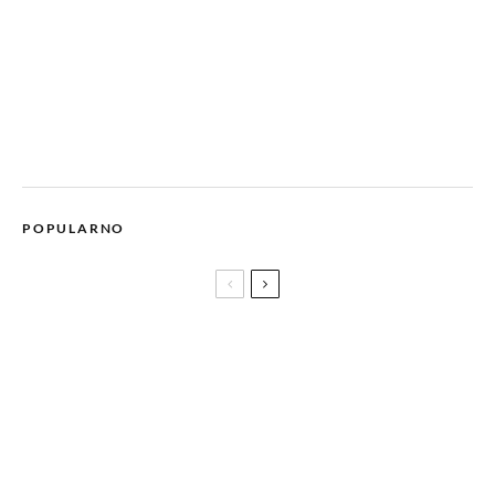
POPULARNO