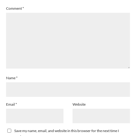
Comment
*
Name
*
Email
*
Website
Save my name, email, and website in this browser for the next time I