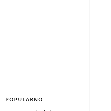
POPULARNO