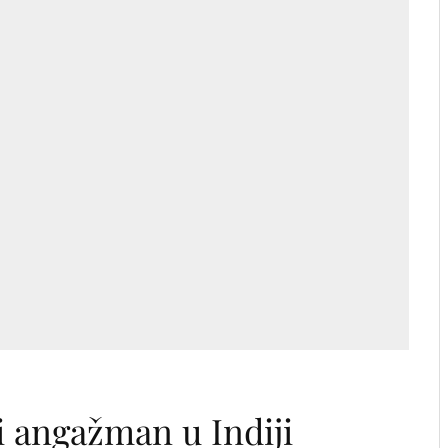
 angažman u Indiji