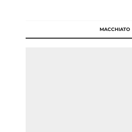
MACCHIATO