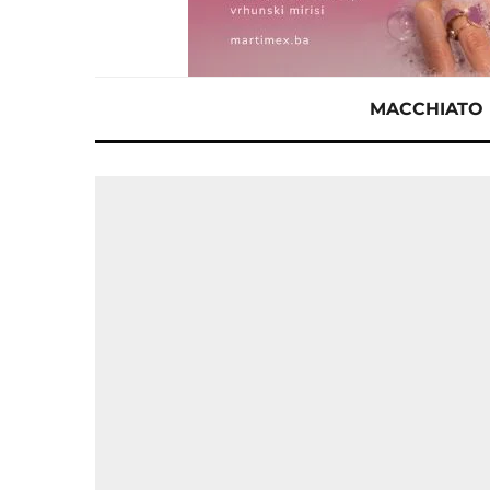
MACCHIATO