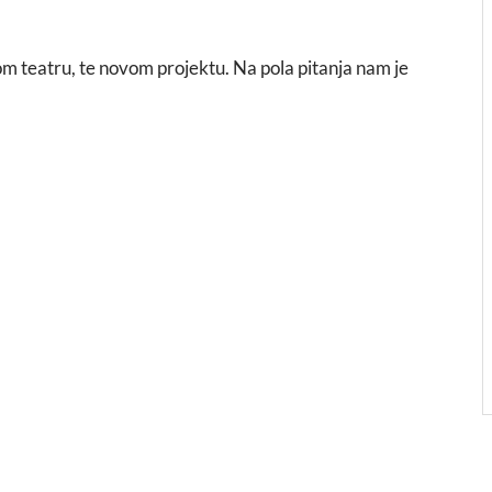
om teatru, te novom projektu. Na pola pitanja nam je