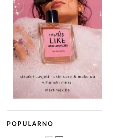
POPULARNO