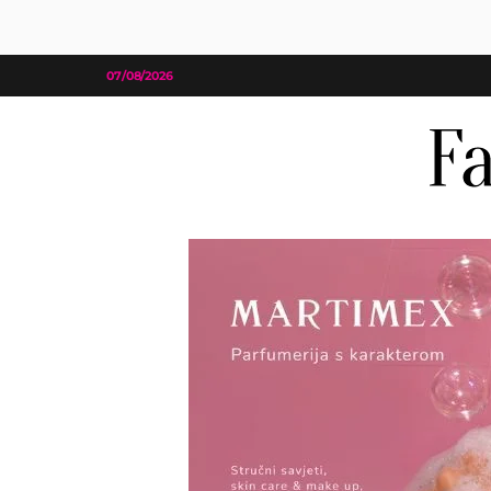
07/08/2026